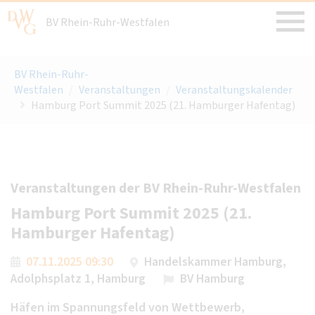
BV Rhein-Ruhr-Westfalen
BV Rhein-Ruhr-
Westfalen
/
Veranstaltungen
/
Veranstaltungskalender
Hamburg Port Summit 2025 (21. Hamburger Hafentag)
Veranstaltungen der BV Rhein-Ruhr-Westfalen
Hamburg Port Summit 2025 (21.
Hamburger Hafentag)
07.11.2025 09:30
Handelskammer Hamburg,
Adolphsplatz 1, Hamburg
BV Hamburg
Häfen im Spannungsfeld von Wettbewerb,