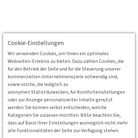
Cookie-Einstellungen
Wir verwenden Cookies, um Ihnen ein optimales
Webseiten-Erlebnis zu bieten. Dazu zählen Cookies, die
für den Betrieb der Seite und für die Steuerung unserer
kommerziellen Unternehmensziele notwendig sind,
sowie solche, die lediglich zu
anonymen Statistikzwecken, für Komforteinstellungen
oder zur Anzeige personalisierter Inhalte genutzt
werden. Sie können selbst entscheiden, welche
Kategorien Sie zulassen möchten. Bitte beachten Sie,
dass auf Basis Ihrer Einstellungen womöglich nicht mehr
alle Funktionalitäten der Seite zur Verfügung stehen.
Zurück