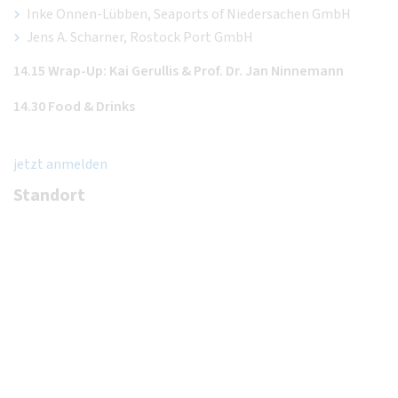
Inke Onnen-Lübben, Seaports of Niedersachen GmbH
Jens A. Scharner, Rostock Port GmbH
14.15 Wrap-Up: Kai Gerullis & Prof. Dr. Jan Ninnemann
14.30 Food & Drinks
jetzt anmelden
Standort