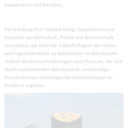
Kooperation und Resilienz
Der Hamburg Port Summit bringt Expertinnen und
Experten aus Wirtschaft, Politik und Wissenschaft
zusammen, um zentrale Zukunftsfragen der Hafen-
und Logistikbranche zu diskutieren. Im Mittelpunkt
stehen die Herausforderungen und Chancen, die sich
durch zunehmenden Wettbewerb, notwendige
Kooperationen und steigende Anforderungen an
Resilienz ergeben.