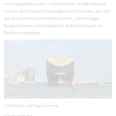
und Logistikbranche zu diskutieren. Im Mittelpunkt
stehen die Herausforderungen und Chancen, die sich
durch zunehmenden Wettbewerb, notwendige
Kooperationen und steigende Anforderungen an
Resilienz ergeben.
9.00 Einlass und Registrierung
9.30 Begrüßung